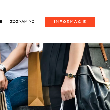
Í
ZOZNAM NC
INFORMÁCIE