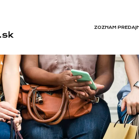
ZOZNAM PREDAJN