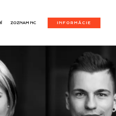
Í
ZOZNAM NC
INFORMÁCIE