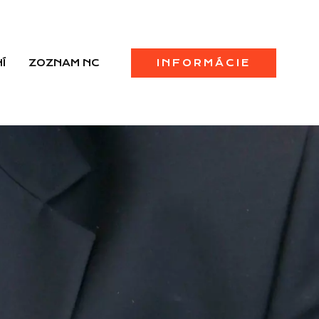
Í
ZOZNAM NC
INFORMÁCIE