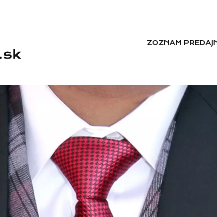
ZOZNAM PREDAJN