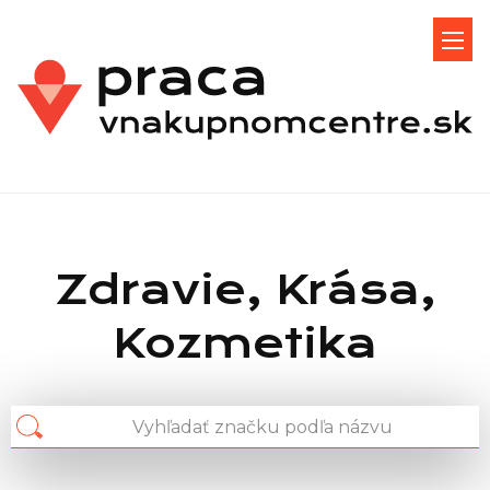
Zdravie, Krása,
Kozmetika