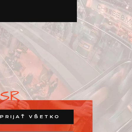
PRIJAŤ VŠETKO