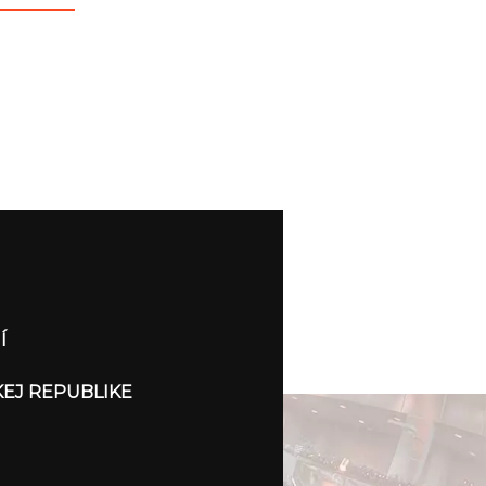
Í
KEJ REPUBLIKE