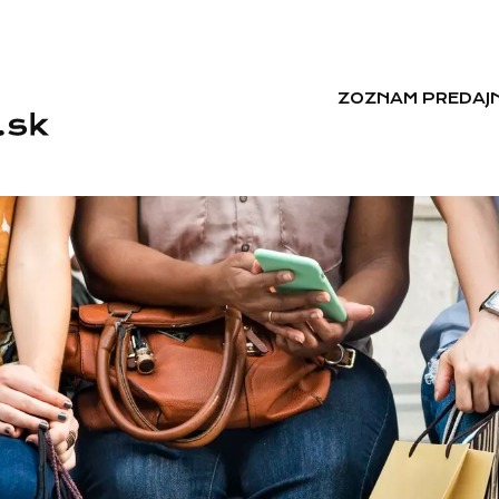
ZOZNAM PREDAJN