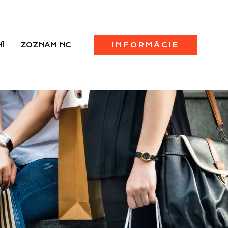
Í
ZOZNAM NC
INFORMÁCIE