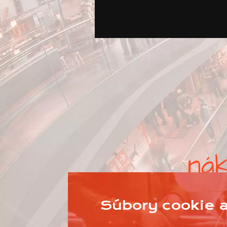
Súbory cookie a