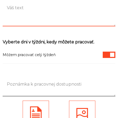
Vyberte dni v týždni, kedy môžete pracovať.
Môžem pracovať celý týždeň