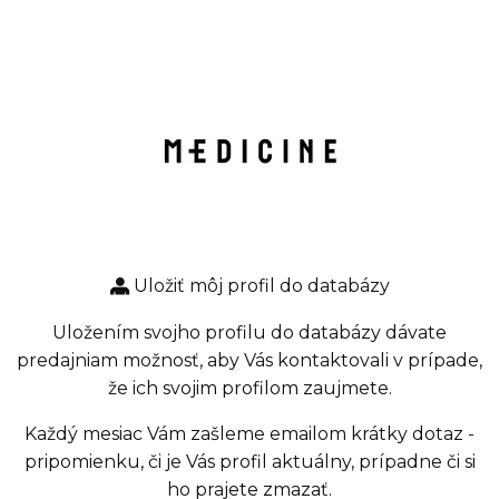
Uložiť môj profil do databázy
Uložením svojho profilu do databázy dávate
predajniam možnosť, aby Vás kontaktovali v prípade,
že ich svojim profilom zaujmete.
Každý mesiac Vám zašleme emailom krátky dotaz -
pripomienku, či je Vás profil aktuálny, prípadne či si
ho prajete zmazať.