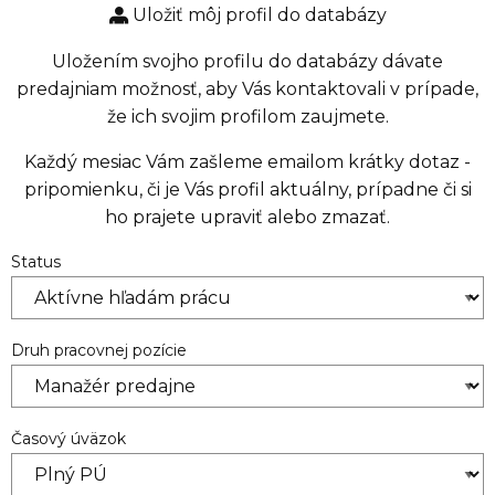
Uložiť môj profil do databázy
Uložením svojho profilu do databázy dávate
predajniam možnosť, aby Vás kontaktovali v prípade,
že ich svojim profilom zaujmete.
Každý mesiac Vám zašleme emailom krátky dotaz -
pripomienku, či je Vás profil aktuálny, prípadne či si
ho prajete upraviť alebo zmazať.
Status
Druh pracovnej pozície
Časový úväzok