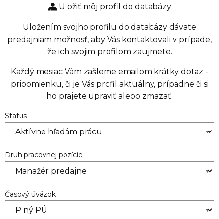
Uložiť môj profil do databázy
Uložením svojho profilu do databázy dávate
predajniam možnosť, aby Vás kontaktovali v prípade,
že ich svojim profilom zaujmete.
Každý mesiac Vám zašleme emailom krátky dotaz -
pripomienku, či je Vás profil aktuálny, prípadne či si
ho prajete upraviť alebo zmazať.
Status
Druh pracovnej pozície
Časový úväzok