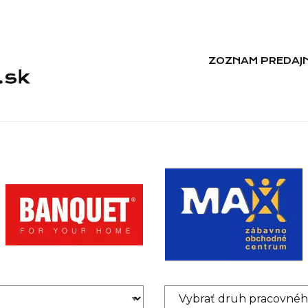
ZOZNAM PREDAJN