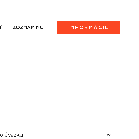
Í
ZOZNAM NC
INFORMÁCIE