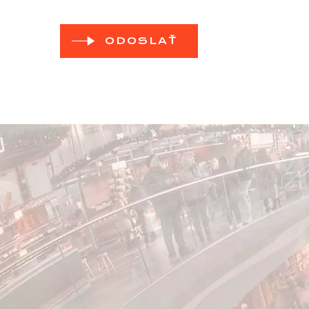
ODOSLAŤ