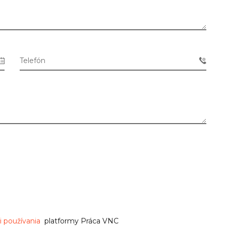
Telefón
 používania
platformy Práca VNC