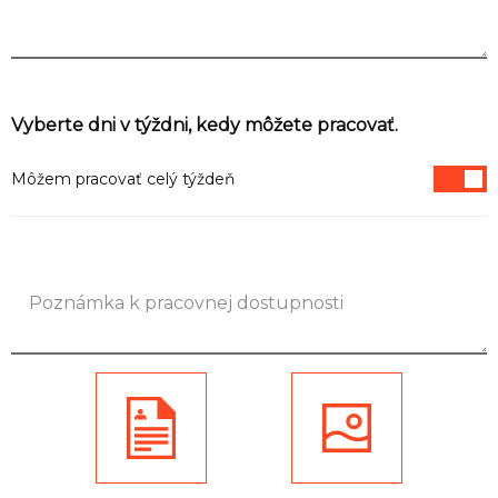
Informácie
Vyberte dni v týždni, kedy môžete pracovať.
Môžem pracovať celý týždeň