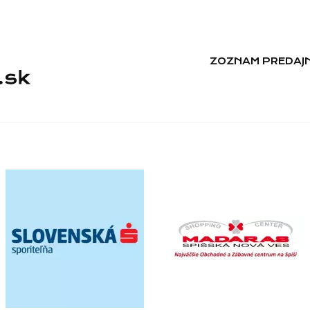
ZOZNAM PREDAJN