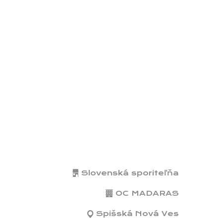
Slovenská sporiteľňa
OC MADARAS
Spišská Nová Ves