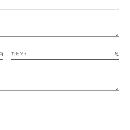
Telefón