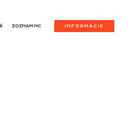
Í
ZOZNAM NC
INFORMÁCIE