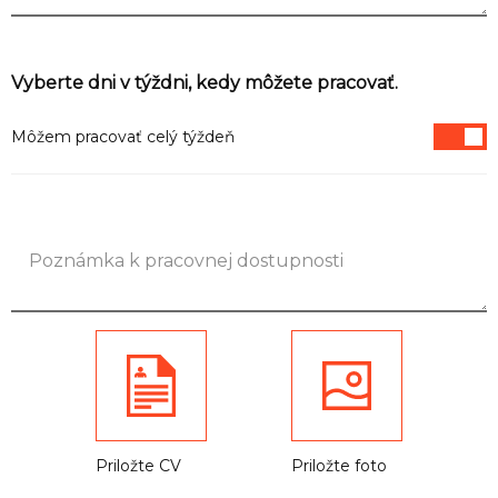
Informácie
Vyberte dni v týždni, kedy môžete pracovať.
Môžem pracovať celý týždeň
Priložte CV
Priložte foto