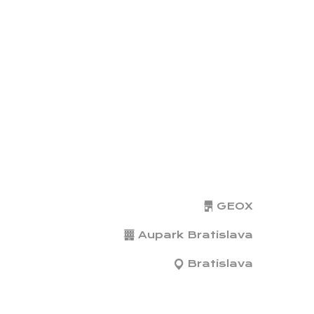
GEOX
Aupark Bratislava
Bratislava