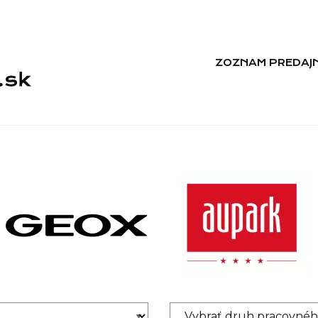
ZOZNAM PREDAJN