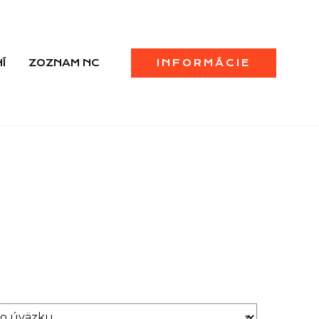
Í
ZOZNAM NC
INFORMÁCIE