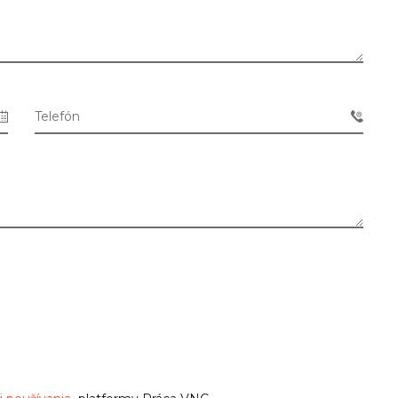
Telefón