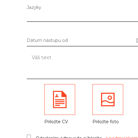
Jazyky
Dátum nástupu od
Priložte CV
Priložte foto