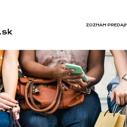
ZOZNAM PREDAJN