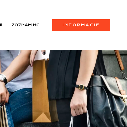
Í
ZOZNAM NC
INFORMÁCIE