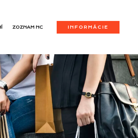
Í
ZOZNAM NC
INFORMÁCIE