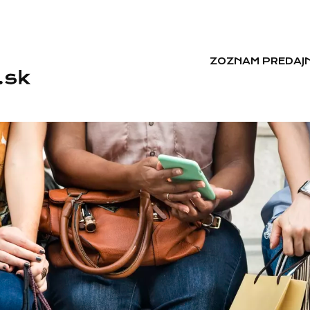
ZOZNAM PREDAJN