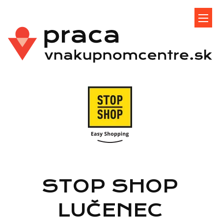
STOP SHOP
LUČENEC