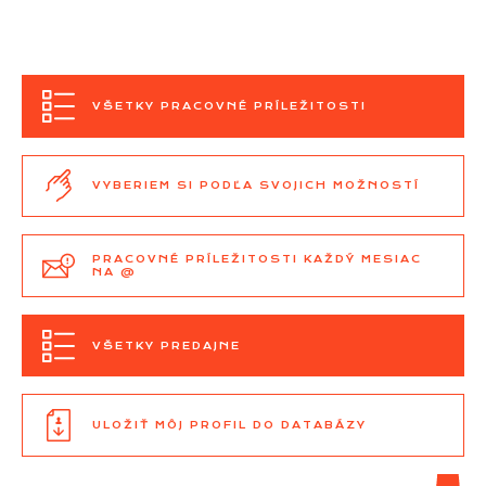
VŠETKY PRACOVNÉ PRÍLEŽITOSTI
VYBERIEM SI PODĽA SVOJICH MOŽNOSTÍ
PRACOVNÉ PRÍLEŽITOSTI KAŽDÝ MESIAC
NA @
VŠETKY PREDAJNE
ULOŽIŤ MÔJ PROFIL DO DATABÁZY