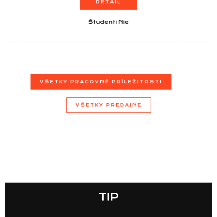
DETAIL
Študenti Nie
VŠETKY PRACOVNÉ PRÍLEŽITOSTI
VŠETKY PREDAJNE
TIP