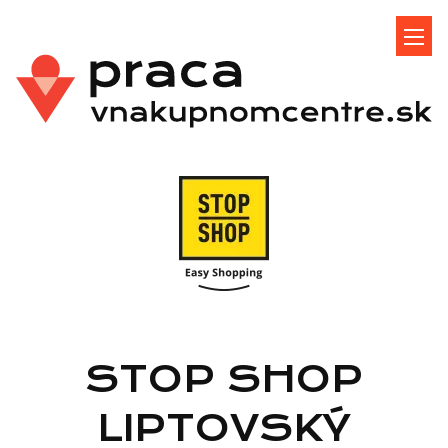
STOP SHOP
LIPTOVSKÝ