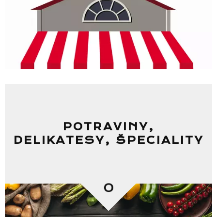
POTRAVINY,
DELIKATESY, ŠPECIALITY
0