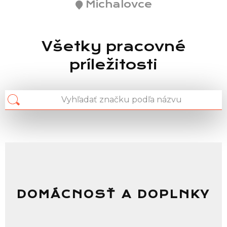
Michalovce
Všetky pracovné
príležitosti
DOMÁCNOSŤ A DOPLNKY