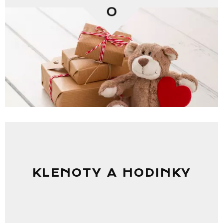
0
KLENOTY A HODINKY