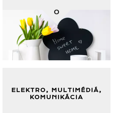
0
ELEKTRO, MULTIMÉDIÁ,
KOMUNIKÁCIA