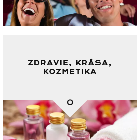
ZDRAVIE, KRÁSA,
KOZMETIKA
0