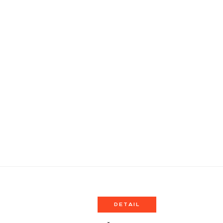
DETAIL