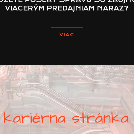
VIACERÝM PREDAJNIAM NARAZ?
VIAC