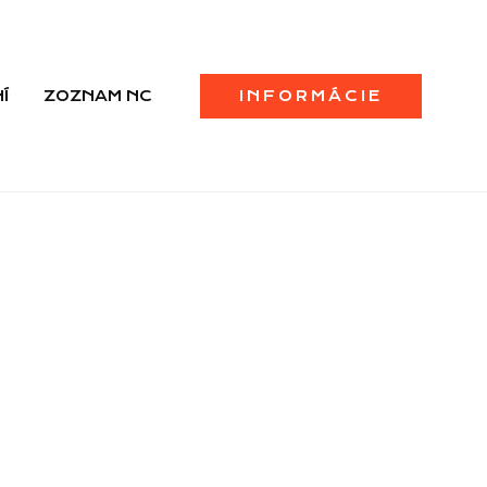
Í
ZOZNAM NC
INFORMÁCIE