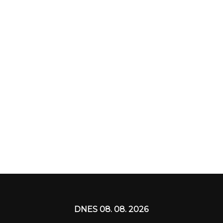
DNES 08. 08. 2026