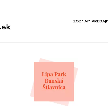
ZOZNAM PREDAJN