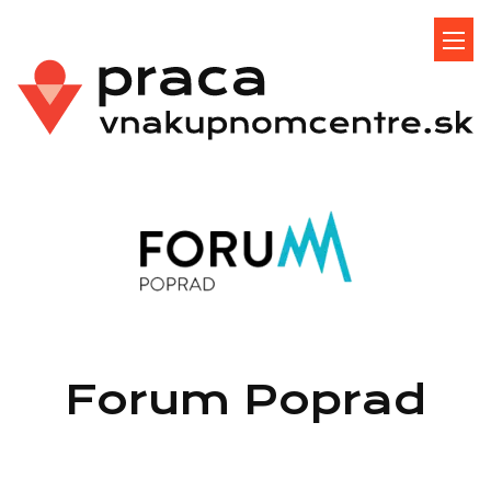
Forum Poprad