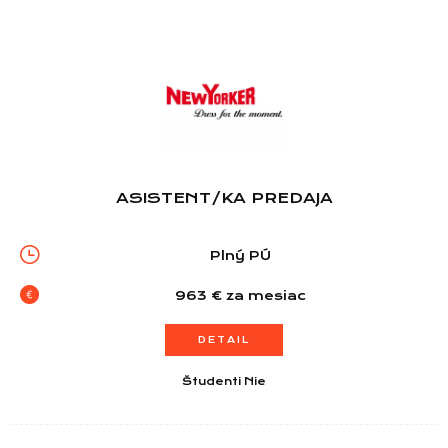
ASISTENT/KA PREDAJA
Plný PÚ
963 € za mesiac
DETAIL
Študenti Nie