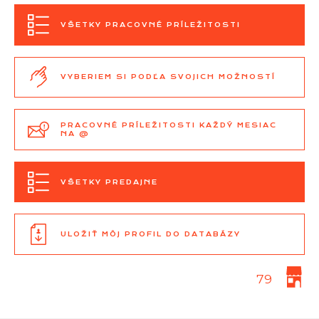
VŠETKY PRACOVNÉ PRÍLEŽITOSTI
VYBERIEM SI PODĽA SVOJICH MOŽNOSTÍ
PRACOVNÉ PRÍLEŽITOSTI KAŽDÝ MESIAC
NA @
VŠETKY PREDAJNE
ULOŽIŤ MÔJ PROFIL DO DATABÁZY
79