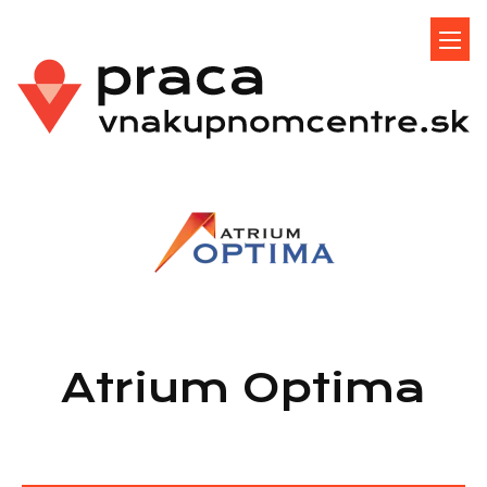
Atrium Optima