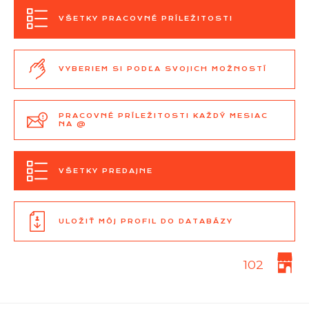
VŠETKY PRACOVNÉ PRÍLEŽITOSTI
VYBERIEM SI PODĽA SVOJICH MOŽNOSTÍ
PRACOVNÉ PRÍLEŽITOSTI KAŽDÝ MESIAC
NA @
VŠETKY PREDAJNE
ULOŽIŤ MÔJ PROFIL DO DATABÁZY
102