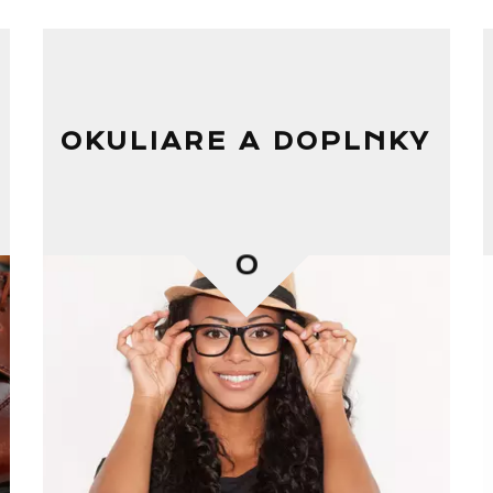
OKULIARE A DOPLNKY
0