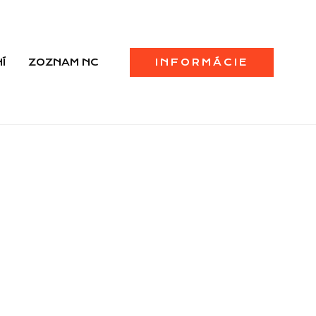
Í
ZOZNAM NC
INFORMÁCIE