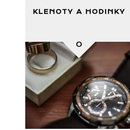
KLENOTY A HODINKY
0