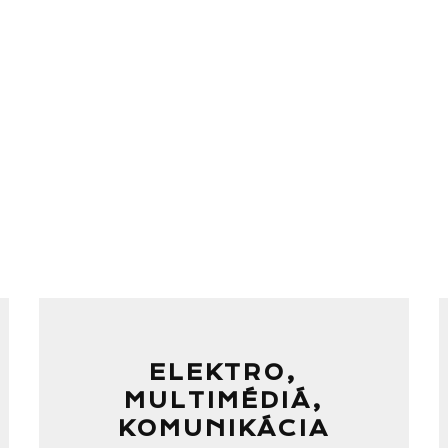
ELEKTRO,
MULTIMÉDIÁ,
KOMUNIKÁCIA