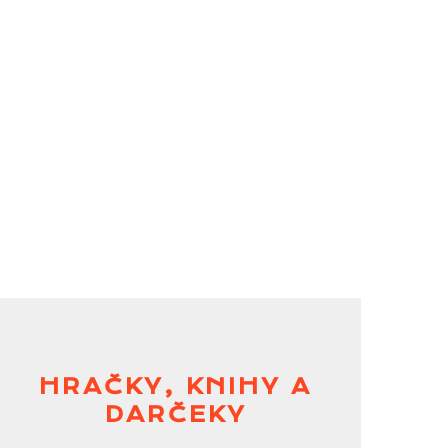
HRAČKY, KNIHY A
DARČEKY